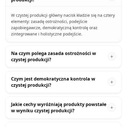
W czystej produkcji główny nacisk kładzie się na cztery
elementy: zasadę ostrożności, podejście
zapobiegawcze, demokratyczną kontrolę oraz
zintegrowane i holistyczne podejście.
Na czym polega zasada ostrożności w
czystej produkcji?
Czym jest demokratyczna kontrola w
czystej produkcji?
Jakie cechy wyróżniają produkty powstałe
w wyniku czystej produkcji?