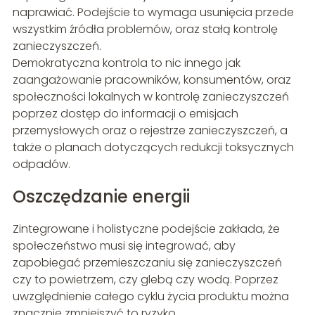
naprawiać. Podejście to wymaga usunięcia przede
wszystkim źródła problemów, oraz stałą kontrolę
zanieczyszczeń.
Demokratyczna kontrola to nic innego jak
zaangażowanie pracowników, konsumentów, oraz
społeczności lokalnych w kontrolę zanieczyszczeń
poprzez dostęp do informacji o emisjach
przemysłowych oraz o rejestrze zanieczyszczeń, a
także o planach dotyczących redukcji toksycznych
odpadów.
Oszczędzanie energii
Zintegrowane i holistyczne podejście zakłada, że
społeczeństwo musi się integrować, aby
zapobiegać przemieszczaniu się zanieczyszczeń
czy to powietrzem, czy glebą czy wodą. Poprzez
uwzględnienie całego cyklu życia produktu można
znacznie zmniejszyć to ryzyko.