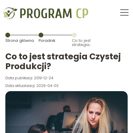
Strona główna
Poradnik
Co to jest
strategia
Czystej
Produkcji?
Co to jest strategia Czystej
Produkcji?
Data publikacji: 2019-12-24
Data aktualizacji: 2026-04-03