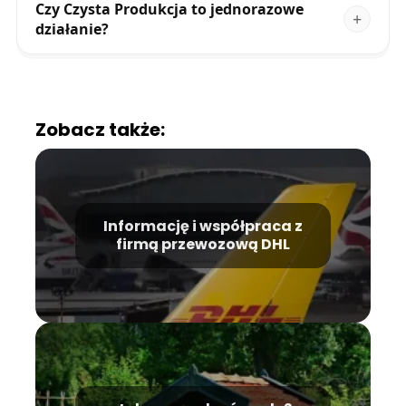
Czy Czysta Produkcja to jednorazowe
działanie?
Zobacz także:
Informację i współpraca z
firmą przewozową DHL