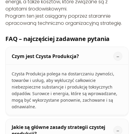
energii, a także kosztów, które związane są z
opłatami środowiskowymi.
Program ten jest osiągany poprzez starannie
opracowaną techniczno organizacyjną strategię.
FAQ – najczęściej zadawane pytania
Czym jest Czysta Produkcja?
Czysta Produkcja polega na dostarczaniu żywności,
towarów i usług, aby wykluczyć całkowicie
niebezpieczne substancje i produkcję toksycznych
odpadów. Surowce i energia, które są wprowadzane,
mogą być wykorzystane ponownie, zachowane i są
odnawialne.
Jakie są główne zasady strategii czystej
produkcji?