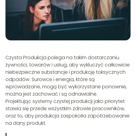
Czysta Produkcja polega na takim dostarczaniu
żywności, towarów i usług, aby wykluczyć całkowicie
niebezpieczne substancje i produkcję toksycznych
odpadów. Surowce i energia, które są
wprowadzane, mogą być wykorzystane ponownie,
można jest zachować i są odnawialne.
Projektując systemy czystej produkcji jako priorytet
stawia się przede wszystkim zdrowie pracowników,
oraz to, aby produkcja zaspokoiła zapotrzebowanie
na dany produkt.