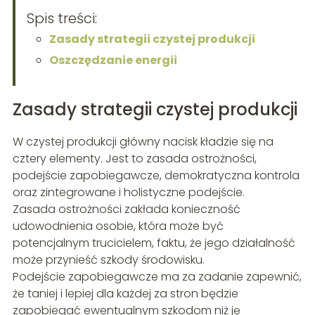
Spis treści:
Zasady strategii czystej produkcji
Oszczędzanie energii
Zasady strategii czystej produkcji
W czystej produkcji główny nacisk kładzie się na
cztery elementy. Jest to zasada ostrożności,
podejście zapobiegawcze, demokratyczna kontrola
oraz zintegrowane i holistyczne podejście.
Zasada ostrożności zakłada konieczność
udowodnienia osobie, która może być
potencjalnym trucicielem, faktu, że jego działalność
może przynieść szkody środowisku.
Podejście zapobiegawcze ma za zadanie zapewnić,
że taniej i lepiej dla każdej za stron będzie
zapobiegać ewentualnym szkodom niż je