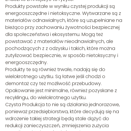
Produkty powstałe w wyniku czystej produkcji są
energooszczędne i nietoksyczne. Wytwarzane są z
materiałów odnawialnych, które są uzupełniane na
bieżąco przy zachowaniu żywotności bezpiecznej
dla społeczeństwa i ekosystemu. Mogą też
powstawać z materiałów nieodnawialnych, ale
pochodzących z z odzysku i takich, które można
zutylizować bezpiecznie, w sposób nietoksyczny i
energooszczędny.
Produkty te są również trwałe, nadają się do
wielokrotnego użytku. Są łatwe jeśli chodzi o
demontaż czy też możliwość przebudowy.
Opakowanie jest minimalne, również pozyskane z
recyklingu, do wielokrotnego użytku.
Czysta Produkcja to nie są działania jednorazowe,
ponieważ przedsiębiorstwa, które decydują się na
wdrożenie takiej strategi będą stale dążyć do
redukcji zanieczyszczeń, zmniejszenia zużycia