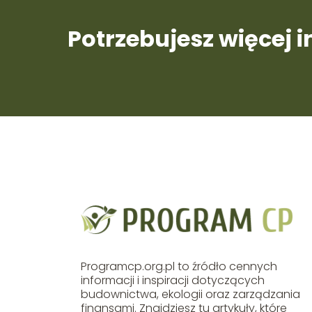
Potrzebujesz więcej 
Programcp.org.pl to źródło cennych
informacji i inspiracji dotyczących
budownictwa, ekologii oraz zarządzania
finansami. Znajdziesz tu artykuły, które