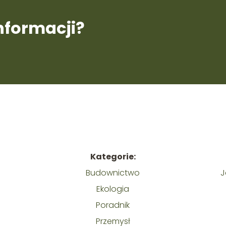
informacji?
Kategorie:
Budownictwo
J
Ekologia
Poradnik
Przemysł