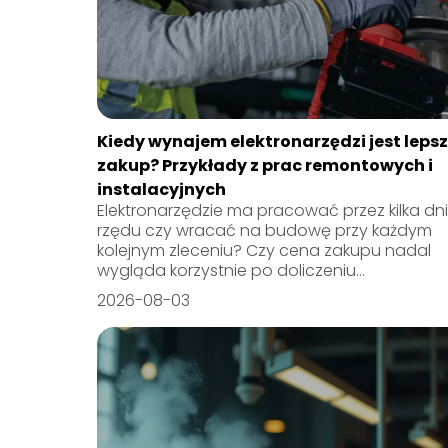
Kiedy wynajem elektronarzędzi jest lepsz
zakup? Przykłady z prac remontowych i
instalacyjnych
Elektronarzędzie ma pracować przez kilka dni
rzędu czy wracać na budowę przy każdym
kolejnym zleceniu? Czy cena zakupu nadal
wygląda korzystnie po doliczeniu...
2026-08-03