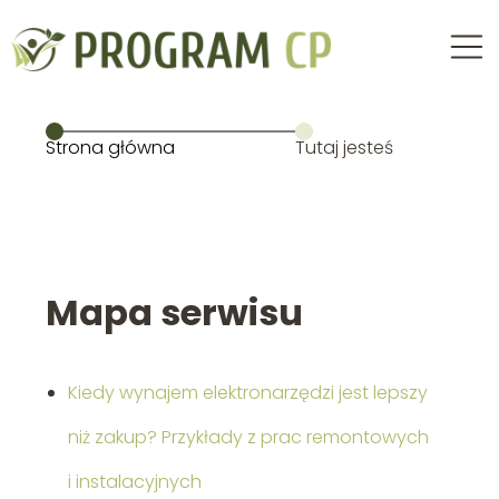
Strona główna
Tutaj jesteś
Mapa serwisu
Kiedy wynajem elektronarzędzi jest lepszy
niż zakup? Przykłady z prac remontowych
i instalacyjnych