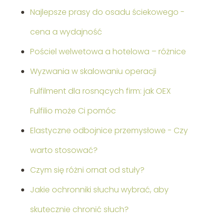
Najlepsze prasy do osadu ściekowego -
cena a wydajność
Pościel welwetowa a hotelowa – różnice
Wyzwania w skalowaniu operacji
Fulfilment dla rosnących firm: jak OEX
Fulfilio może Ci pomóc
Elastyczne odbojnice przemysłowe - Czy
warto stosować?
Czym się różni ornat od stuły?
Jakie ochronniki słuchu wybrać, aby
skutecznie chronić słuch?