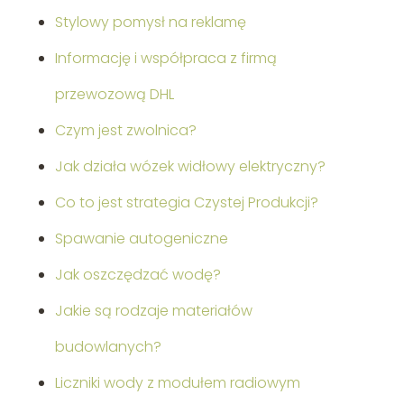
Stylowy pomysł na reklamę
Informację i współpraca z firmą
przewozową DHL
Czym jest zwolnica?
Jak działa wózek widłowy elektryczny?
Co to jest strategia Czystej Produkcji?
Spawanie autogeniczne
Jak oszczędzać wodę?
Jakie są rodzaje materiałów
budowlanych?
Liczniki wody z modułem radiowym