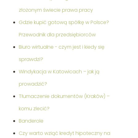
złożonym świecie prawa pracy
Gdzie kupić gotową spółkę w Polsce?
Przewodnik dla przedsiębiorców
Biuro wirtualne - czym jest i kiedy się
sprawdzi?
Windykacja w Katowicach – jak ją
prowadzić?
Tłumaczenie dokumentów (Kraków) –
komu zlecić?
Banderole
Czy warto wziąć kredyt hipoteczny na