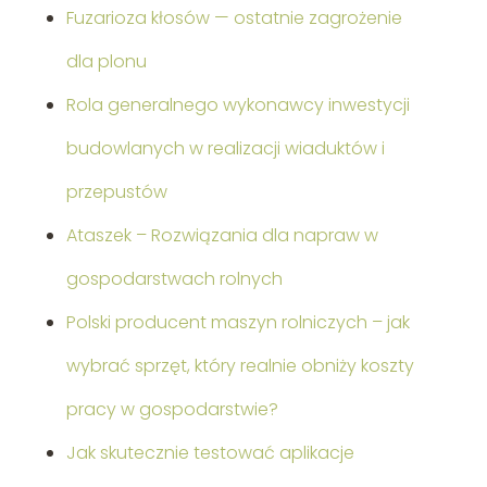
Fuzarioza kłosów — ostatnie zagrożenie
dla plonu
Rola generalnego wykonawcy inwestycji
budowlanych w realizacji wiaduktów i
przepustów
Ataszek – Rozwiązania dla napraw w
gospodarstwach rolnych
Polski producent maszyn rolniczych – jak
wybrać sprzęt, który realnie obniży koszty
pracy w gospodarstwie?
Jak skutecznie testować aplikacje