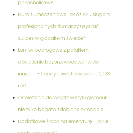
pokochaliśmy?
Biuro tłumaczeniowe: jak dzięki usługom
profesjonalnych tłumaczy uzyskać
sukces w globalnym świecie?
Lampy podłogowe z pałąkiem,
oświetlenie bezprzewodowe i wiele
innych… - trendy oświetleniowe na 2023
rok!
Oświetlenie do wnętrz w stylu glamour –
nie tylko bogato zdobione żyrandole
Dodatkowe środki na emeryturę – jak je