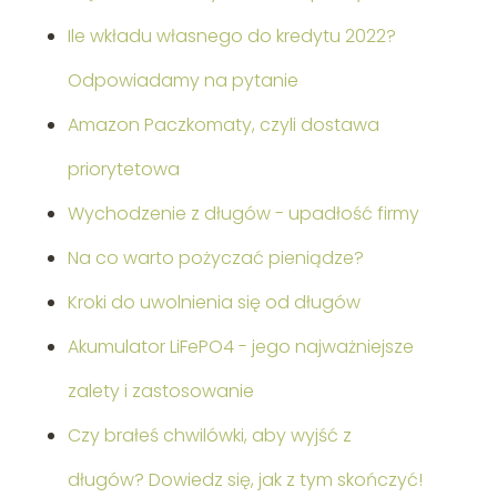
Ile wkładu własnego do kredytu 2022?
Odpowiadamy na pytanie
Amazon Paczkomaty, czyli dostawa
priorytetowa
Wychodzenie z długów - upadłość firmy
Na co warto pożyczać pieniądze?
Kroki do uwolnienia się od długów
Akumulator LiFePO4 - jego najważniejsze
zalety i zastosowanie
Czy brałeś chwilówki, aby wyjść z
długów? Dowiedz się, jak z tym skończyć!