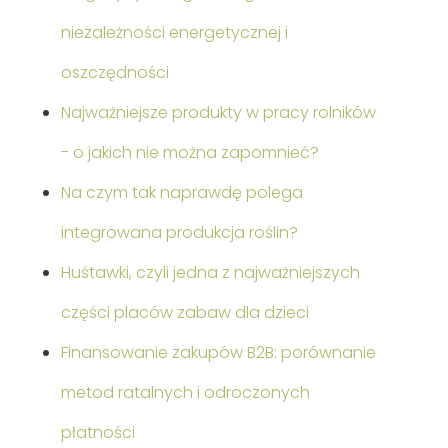
niezależności energetycznej i
oszczędności
Najważniejsze produkty w pracy rolników
- o jakich nie można zapomnieć?
Na czym tak naprawdę polega
integrowana produkcja roślin?
Huśtawki, czyli jedna z najważniejszych
części placów zabaw dla dzieci
Finansowanie zakupów B2B: porównanie
metod ratalnych i odroczonych
płatności