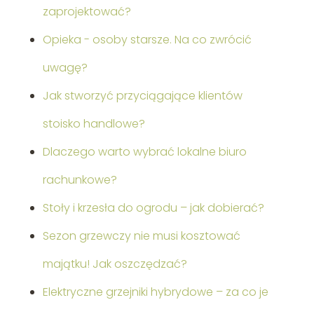
zaprojektować?
Opieka - osoby starsze. Na co zwrócić
uwagę?
Jak stworzyć przyciągające klientów
stoisko handlowe?
Dlaczego warto wybrać lokalne biuro
rachunkowe?
Stoły i krzesła do ogrodu – jak dobierać?
Sezon grzewczy nie musi kosztować
majątku! Jak oszczędzać?
Elektryczne grzejniki hybrydowe – za co je