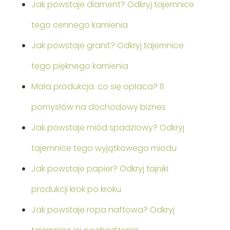
Jak powstaje diament? Odkryj tajemnice
tego cennego kamienia
Jak powstaje granit? Odkryj tajemnice
tego pięknego kamienia
Mała produkcja: co się opłaca? 11
pomysłów na dochodowy biznes
Jak powstaje miód spadziowy? Odkryj
tajemnice tego wyjątkowego miodu
Jak powstaje papier? Odkryj tajniki
produkcji krok po kroku
Jak powstaje ropa naftowa? Odkryj