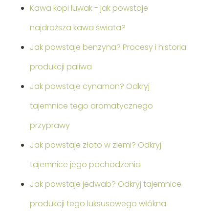
Kawa kopi luwak - jak powstaje
najdroższa kawa świata?
Jak powstaje benzyna? Procesy i historia
produkcji paliwa
Jak powstaje cynamon? Odkryj
tajemnice tego aromatycznego
przyprawy
Jak powstaje złoto w ziemi? Odkryj
tajemnice jego pochodzenia
Jak powstaje jedwab? Odkryj tajemnice
produkcji tego luksusowego włókna