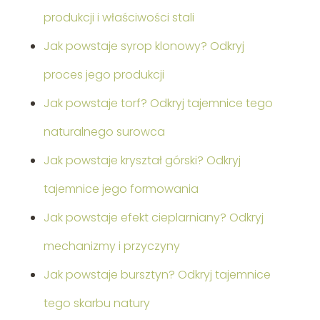
produkcji i właściwości stali
Jak powstaje syrop klonowy? Odkryj
proces jego produkcji
Jak powstaje torf? Odkryj tajemnice tego
naturalnego surowca
Jak powstaje kryształ górski? Odkryj
tajemnice jego formowania
Jak powstaje efekt cieplarniany? Odkryj
mechanizmy i przyczyny
Jak powstaje bursztyn? Odkryj tajemnice
tego skarbu natury