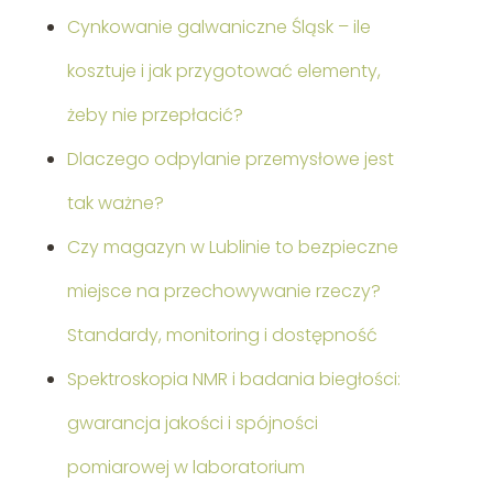
Cynkowanie galwaniczne Śląsk – ile
kosztuje i jak przygotować elementy,
żeby nie przepłacić?
Dlaczego odpylanie przemysłowe jest
tak ważne?
Czy magazyn w Lublinie to bezpieczne
miejsce na przechowywanie rzeczy?
Standardy, monitoring i dostępność
Spektroskopia NMR i badania biegłości:
gwarancja jakości i spójności
pomiarowej w laboratorium