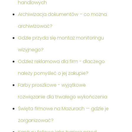
handlowych
Archiwizacja dokumentów – co można
archiwizować?
Gdzie przyda się montaż monitoringu
wizyjnego?
Odzież reklamowa dla firm - dlaczego
należy pomyśleć o jej zakupie?
Farby proszkowe - wyjątkowe
rozwiązanie dla trwałego wykończenia
Święta firmowe na Mazurach — gdzie je
zorganizować?