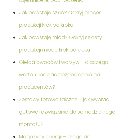
tajemnice jej pochodzenia
Jak powstaje szkło? Odkryj proces
produkcji krok po kroku
Jak powstaje miód? Odkryj sekrety
produkcji miodu krok po kroku
Giełda owoców i warzyw – dlaczego
warto kupować bezpośrednio od
producentów?
Zestawy fotowoltaiczne – jak wybrać
gotowe rozwiązanie do samodzielnego
montażu?
Magazyny energii – droga do