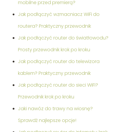
mobilne przed premierą?
Jak podłączyć wzmacniacz WiFi do
routera? Praktyczny przewodnik
Jak podłączyć router do światłowodu?
Prosty przewodnik krok po kroku
Jak podłączyć router do telewizora
kablem? Praktyczny przewodnik
Jak podłączyć router do sieci WiFi?
Przewodnik krok po kroku
Jaki nawóz do trawy na wiosnę?
Sprawdź najlepsze opcje!