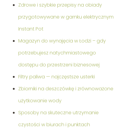
Zdrowe i szybkie przepisy na obiady
przygotowywane w garnku elektrycznym
Instant Pot
Magazyn do wynajęcia w Łodzi – gdy
potrzebujesz natychmiastowego
dostępu do przestrzeni biznesowej
Filtry paliwa — najczęstsze usterki
Zbiorniki na deszczówkę i zrównoważone
użytkowanie wody
Sposoby na skuteczne utrzymanie
czystości w biurach i punktach