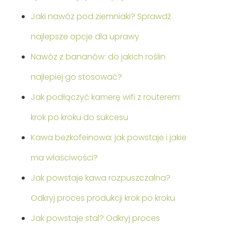
Jaki nawóz pod ziemniaki? Sprawdź
najlepsze opcje dla uprawy
Nawóz z bananów: do jakich roślin
najlepiej go stosować?
Jak podłączyć kamerę wifi z routerem:
krok po kroku do sukcesu
Kawa bezkofeinowa: jak powstaje i jakie
ma właściwości?
Jak powstaje kawa rozpuszczalna?
Odkryj proces produkcji krok po kroku
Jak powstaje stal? Odkryj proces