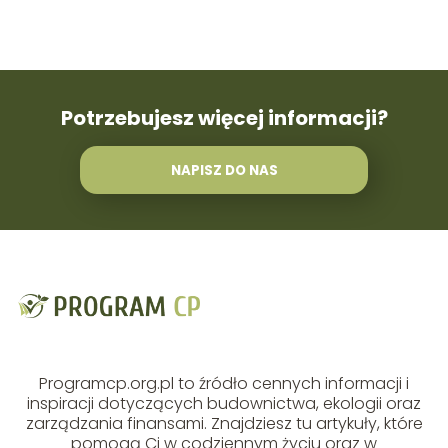
Potrzebujesz więcej informacji?
NAPISZ DO NAS
Programcp.org.pl to źródło cennych informacji i
inspiracji dotyczących budownictwa, ekologii oraz
zarządzania finansami. Znajdziesz tu artykuły, które
pomogą Ci w codziennym życiu oraz w