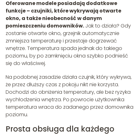
Oferowane modele posiadają dodatkowe
funkcje – czujniki, które wykrywają otwarte
okno, a także nieobecność w danym
pomieszczeniu domowników.
Jak to działa? Gdy
zostanie otwarte okno, grzejnik automatycznie
zmniejsza temperaturę i przestaje dogrzewać
wnętrze. Temperatura spada jednak do takiego
poziomu, by po zamknięciu okna szybko podnieść
się do właściwej.
Na podobnej zasadzie działa czujnik, który wykrywa,
że przez dłuższy czas z pokoju nikt nie korzysta.
Dochodzi do obniżenia temperatury, ale bez ryzyka
wychłodzenia wnętrza. Po powrocie użytkownika
temperatura wraca do zadanego przez domownika
poziomu.
Prosta obsługa dla każdego