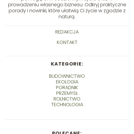
prowadzeniu własnego biznesu. Odkryj praktyczne
porady i nowinki, które ułatwią Ci życie w zgodzie z
naturą.
REDAKCJA
KONTAKT
KATEGORIE:
BUDOWNICTWO
EKOLOGIA
PORADNIK
PRZEMYSŁ
ROLNICTWO
TECHNOLOGIA
POLECANE: