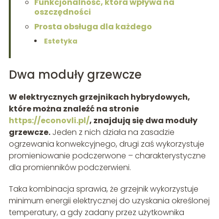
Funkcjonalność, która wpływa na
oszczędności
Prosta obsługa dla każdego
Estetyka
Dwa moduły grzewcze
W elektrycznych grzejnikach hybrydowych,
które można znaleźć na stronie
https://econovli.pl/
, znajdują się dwa moduły
grzewcze.
Jeden z nich działa na zasadzie
ogrzewania konwekcyjnego, drugi zaś wykorzystuje
promieniowanie podczerwone – charakterystyczne
dla promienników podczerwieni.
Taka kombinacja sprawia, że grzejnik wykorzystuje
minimum energii elektrycznej do uzyskania określonej
temperatury, a gdy zadany przez użytkownika