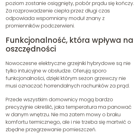
poziom zostanie osiągnięty, pobór prądu się kończy.
Za rozprowadzenie ciepła przez długi czas
odpowiada wspomniany moduł znany z
promienników podczerwieni.
Funkcjonalność, która wpływa na
oszczędności
Nowoczesne elektryczne grzejniki hybrydowe są nie
tylko intuicyjne w obsłudze. Oferują sporo
funkcjonalności, dzięki którym sezon grzewczy nie
musi oznaczać horrendalnych rachunków za prąd.
Przede wszystkim domownicy mogą bardzo
precyzyjnie określić, jaka temperatura ma panować
w danym wnętrzu. Nie ma zatem mowy o braku
komfortu termicznego, ale i nie trzeba się martwić o
zbędne przegrzewanie pomieszczeń.