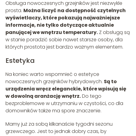
Obsługa nowoczesnych grzejników jest niezwykle
prosta.
Można liczyć na dostępność czytelnych
wyświetlaczy, które pokazują najważniejsze
informacje, nie tylko dotyczące aktualnie
panującej we wnętrzu temperatury.
Z obsługą są
w stanie poradzić sobie nawet starsze osoby, dla
których prostota jest bardzo ważnym elementem.
Estetyka
Na koniec warto wspomnieć o estetyce
nowoczesnych grzejników hybrydowych.
Są to
urządzenia wręcz eleganckie, które wpisują się
w dowolną aranżację wnętrz.
Do tego
bezproblemowe w utrzymaniu w czystości, co dla
domowników także ma spore znaczenie.
Mamy już za sobą kilkanaście tygodni sezonu
grzewczego. Jest to jednak dobry czas, by