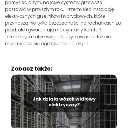
pomyśleć o tym, na jakie systemy grzewcze
postawić w przyszłym roku. Przemyśleć instalację
elektrycznych grzejników hybrydowych, które
przynoszą nie tylko oszczędności na rachunkach za
prąd, ale i gwarantują maksymalny komfort
termiczny, a także wygodę użytkowania. Już nie
musimy bać się ogrzewania na prąd!
Zobacz także:
Jak działa wózek widłowy
elektryczny?