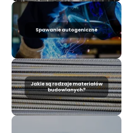
Spawanie autogeniczne
Jakie są rodzaje materiałów
budowlanych?