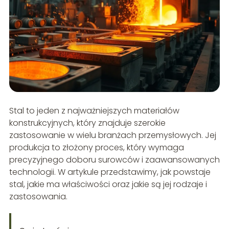
Stal to jeden z najważniejszych materiałów
konstrukcyjnych, który znajduje szerokie
zastosowanie w wielu branżach przemysłowych. Jej
produkcja to złożony proces, który wymaga
precyzyjnego doboru surowców i zaawansowanych
technologii. W artykule przedstawimy, jak powstaje
stal, jakie ma właściwości oraz jakie są jej rodzaje i
zastosowania.