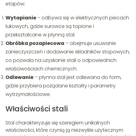
etapów:
Wytapianie
– odbywa się w elektrycznych piecach
łukowych, gdzie surowce są topione i
przekształcane w płynną stal.
Obróbka pozapiecowa
– obejmuje usuwanie
zanieczyszczeń i dodawanie składników stopowych,
co pozwala na uzyskanie stali o odpowiednich
właściwościach chemicznych.
Odlewanie
– płynna stal jest odlewana do form,
gdzie przybiera pożądane kształty i parametry
wytrzymałościowe.
Właściwości stali
Stal charakteryzuje się szeregiem unikalnych
właściwości, które czynią ją niezwykle użytecznym