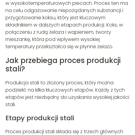
w wysokotemperaturowych piecach. Proces ten ma
na celu odgazowanie niepożądanych substancji i
przygotowanie koksu, który jest kluczowym
składnikiem w dalszych etapach produkcji. Koks, w
połączeniu z rudą żelaza i wapieniem, tworzy
mieszankę, która pod wpływem wysokiej
temperatury przekształca się w płynne żelazo.
Jak przebiega proces produkcji
stali?
Produkcja stali to złożony proces, który można
podzielić na kilka kluczowych etapów. Każdy z tych
etapów jest niezbędny do uzyskania wysokiej jakości
stali.
Etapy produkcji stali
Proces produkcji stali składa się z trzech głównych