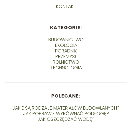
KONTAKT
KATEGORIE:
BUDOWNICTWO
EKOLOGIA
PORADNIK
PRZEMYSŁ
ROLNICTWO
TECHNOLOGIA
POLECANE:
JAKIE SĄ RODZAJE MATERIAŁÓW BUDOWLANYCH?
JAK POPRAWIE WYRÓWNAĆ PODŁOGĘ?
JAK OSZCZĘDZAĆ WODĘ?