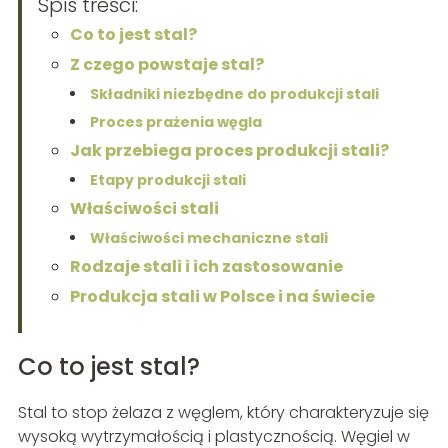
Spis treści:
Co to jest stal?
Z czego powstaje stal?
Składniki niezbędne do produkcji stali
Proces prażenia węgla
Jak przebiega proces produkcji stali?
Etapy produkcji stali
Właściwości stali
Właściwości mechaniczne stali
Rodzaje stali i ich zastosowanie
Produkcja stali w Polsce i na świecie
Co to jest stal?
Stal to stop żelaza z węglem, który charakteryzuje się
wysoką wytrzymałością i plastycznością. Węgiel w