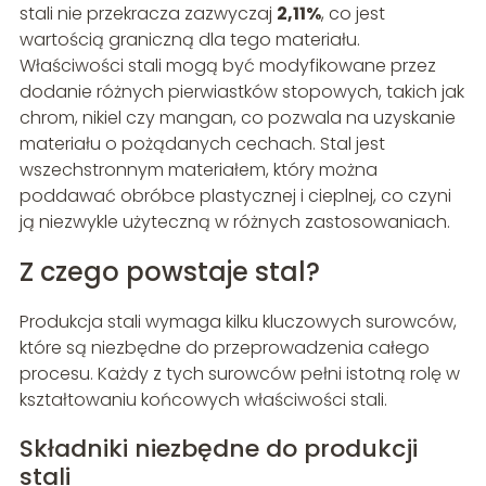
stali nie przekracza zazwyczaj
2,11%
, co jest
wartością graniczną dla tego materiału.
Właściwości stali mogą być modyfikowane przez
dodanie różnych pierwiastków stopowych, takich jak
chrom, nikiel czy mangan, co pozwala na uzyskanie
materiału o pożądanych cechach. Stal jest
wszechstronnym materiałem, który można
poddawać obróbce plastycznej i cieplnej, co czyni
ją niezwykle użyteczną w różnych zastosowaniach.
Z czego powstaje stal?
Produkcja stali wymaga kilku kluczowych surowców,
które są niezbędne do przeprowadzenia całego
procesu. Każdy z tych surowców pełni istotną rolę w
kształtowaniu końcowych właściwości stali.
Składniki niezbędne do produkcji
stali