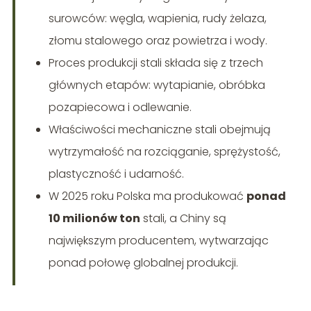
surowców: węgla, wapienia, rudy żelaza,
złomu stalowego oraz powietrza i wody.
Proces produkcji stali składa się z trzech
głównych etapów: wytapianie, obróbka
pozapiecowa i odlewanie.
Właściwości mechaniczne stali obejmują
wytrzymałość na rozciąganie, sprężystość,
plastyczność i udarność.
W 2025 roku Polska ma produkować
ponad
10 milionów ton
stali, a Chiny są
największym producentem, wytwarzając
ponad połowę globalnej produkcji.