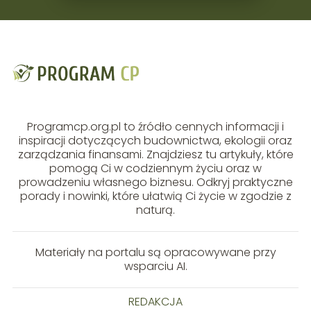
Programcp.org.pl to źródło cennych informacji i
inspiracji dotyczących budownictwa, ekologii oraz
zarządzania finansami. Znajdziesz tu artykuły, które
pomogą Ci w codziennym życiu oraz w
prowadzeniu własnego biznesu. Odkryj praktyczne
porady i nowinki, które ułatwią Ci życie w zgodzie z
naturą.
Materiały na portalu są opracowywane przy
wsparciu AI.
REDAKCJA