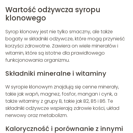
Wartość odżywcza syropu
klonowego
Syrop klonowy jest nie tylko smaczny, ale także
bogaty w składniki odżywcze, które mogą przynieść
korzyści zdrowotne. Zawiera on wiele minerałów i
witamin, które są istotne dla prawidłowego
funkcjonowania organizmu.
Składniki mineralne i witaminy
W syropie klonowym znajdują się cenne minerały,
takie jak wapń, magnez, fosfor, mangan i cynk, a
także witaminy z grupy B, takie jak B2, B5 i B6. Te
składniki odżywcze wspierają zdrowie kości, układ
nerwowy oraz metabolizm.
Kaloryczność i porównanie z innymi