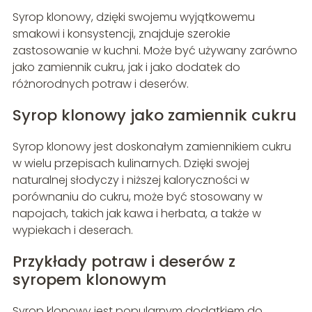
Syrop klonowy, dzięki swojemu wyjątkowemu
smakowi i konsystencji, znajduje szerokie
zastosowanie w kuchni. Może być używany zarówno
jako zamiennik cukru, jak i jako dodatek do
różnorodnych potraw i deserów.
Syrop klonowy jako zamiennik cukru
Syrop klonowy jest doskonałym zamiennikiem cukru
w wielu przepisach kulinarnych. Dzięki swojej
naturalnej słodyczy i niższej kaloryczności w
porównaniu do cukru, może być stosowany w
napojach, takich jak kawa i herbata, a także w
wypiekach i deserach.
Przykłady potraw i deserów z
syropem klonowym
Syrop klonowy jest popularnym dodatkiem do