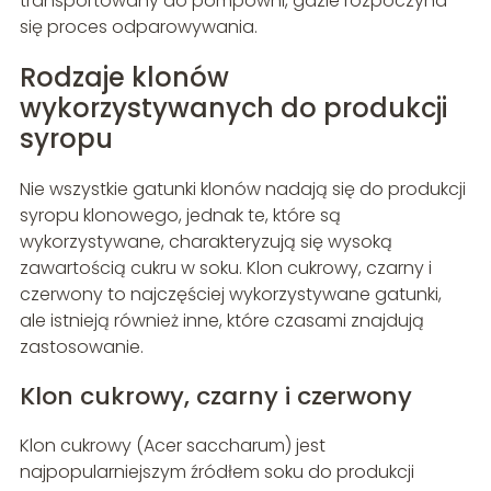
transportowany do pompowni, gdzie rozpoczyna
się proces odparowywania.
Rodzaje klonów
wykorzystywanych do produkcji
syropu
Nie wszystkie gatunki klonów nadają się do produkcji
syropu klonowego, jednak te, które są
wykorzystywane, charakteryzują się wysoką
zawartością cukru w soku. Klon cukrowy, czarny i
czerwony to najczęściej wykorzystywane gatunki,
ale istnieją również inne, które czasami znajdują
zastosowanie.
Klon cukrowy, czarny i czerwony
Klon cukrowy (Acer saccharum) jest
najpopularniejszym źródłem soku do produkcji