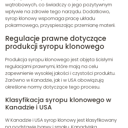
wątrobowych, co świadczy o jego pozytywnym
wpływie na zdrowie tego narządu. Dodatkowo,
syrop klonowy wspomaga pracę układu
pokarmowego, przyspieszając przemianę materii.
Regulacje prawne dotyczące
produkcji syropu klonowego
Produkcja syropu klonowego jest objęta ścisłymi
regulacjami prawnymi, które mają na celu
zapewnienie wysokiej jakości i czystości produktu.
Zarówno w Kanadzie, jak i w USA obowiązują
określone normy dotyczące tego procesu.
Klasyfikacja syropu klonowego w
Kanadzie i USA
W Kanadzie i USA syrop klonowy jest klasyfikowany
na podstawie barwy i smaku. Kanadyjska