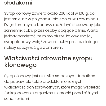
słodzikami
Syrop klonowy zawiera około 260 kcal w 100 g, co
jest mniej niż w przypadku białego cukru czy miodu.
Dzięki temu syrop klonowy może być stosowany jako
zamiennik cukru przez osoby dbające o linię. Warto
jednak pamiętać, że mimo niższej kaloryczności,
syrop klonowy wciąż zawiera cukry proste, dlatego
należy spożywać go z umiarem.
Właściwości zdrowotne syropu
klonowego
Syrop klonowy jest nie tylko smacznym dodatkiem
do potraw, ale także produktem o licznych
właściwościach zdrowotnych, które mogą wspierać
funkcjonowanie organizmu i chronić przed różnymi
schorzeniami.