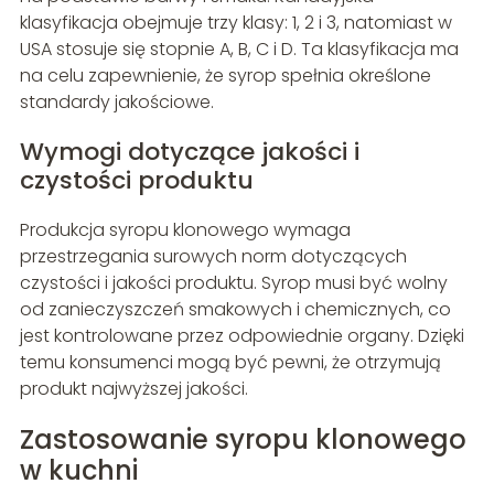
klasyfikacja obejmuje trzy klasy: 1, 2 i 3, natomiast w
USA stosuje się stopnie A, B, C i D. Ta klasyfikacja ma
na celu zapewnienie, że syrop spełnia określone
standardy jakościowe.
Wymogi dotyczące jakości i
czystości produktu
Produkcja syropu klonowego wymaga
przestrzegania surowych norm dotyczących
czystości i jakości produktu. Syrop musi być wolny
od zanieczyszczeń smakowych i chemicznych, co
jest kontrolowane przez odpowiednie organy. Dzięki
temu konsumenci mogą być pewni, że otrzymują
produkt najwyższej jakości.
Zastosowanie syropu klonowego
w kuchni