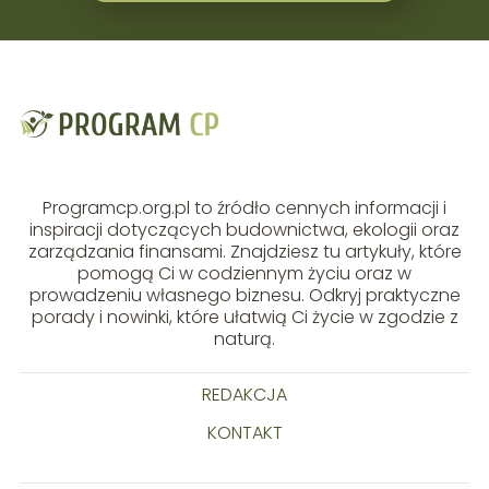
Programcp.org.pl to źródło cennych informacji i
inspiracji dotyczących budownictwa, ekologii oraz
zarządzania finansami. Znajdziesz tu artykuły, które
pomogą Ci w codziennym życiu oraz w
prowadzeniu własnego biznesu. Odkryj praktyczne
porady i nowinki, które ułatwią Ci życie w zgodzie z
naturą.
REDAKCJA
KONTAKT