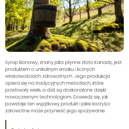
Syrop klonowy, znany jako płynne złoto Kanady, jest
produktem o unikalnym smaku i licznych
właściwościach zdrowotnych. Jego produkcja
opiera się na tradycyjnych metodach, które
przetrwały wieki, a dziś są doskonalone dzięki
nowoczesnym technologiom. Dowiedz się, jak
powstaje ten wyjątkowy produkt i jakie korzyści
zdrowotne może przynieść jego spożywanie.