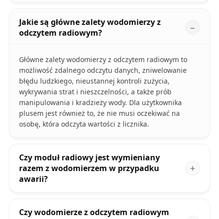
Jakie są główne zalety wodomierzy z
odczytem radiowym?
Główne zalety wodomierzy z odczytem radiowym to
możliwość zdalnego odczytu danych, zniwelowanie
błędu ludzkiego, nieustannej kontroli zużycia,
wykrywania strat i nieszczelności, a także prób
manipulowania i kradzieży wody. Dla użytkownika
plusem jest również to, że nie musi oczekiwać na
osobę, która odczyta wartości z licznika.
Czy moduł radiowy jest wymieniany
razem z wodomierzem w przypadku
awarii?
Czy wodomierze z odczytem radiowym