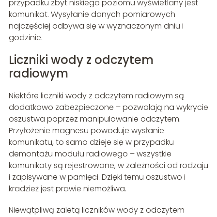
przypadku zbyt niskiego poziomu wyświetlany jest
komunikat. Wysyłanie danych pomiarowych
najczęściej odbywa się w wyznaczonym dniu i
godzinie.
Liczniki wody z odczytem
radiowym
Niektóre liczniki wody z odczytem radiowym są
dodatkowo zabezpieczone – pozwalają na wykrycie
oszustwa poprzez manipulowanie odczytem.
Przyłożenie magnesu powoduje wysłanie
komunikatu, to samo dzieje się w przypadku
demontażu modułu radiowego – wszystkie
komunikaty są rejestrowane, w zależności od rodzaju
i zapisywane w pamięci. Dzięki temu oszustwo i
kradzież jest prawie niemożliwa.
Niewątpliwą zaletą liczników wody z odczytem