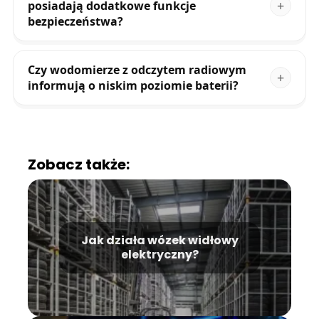
posiadają dodatkowe funkcje
bezpieczeństwa?
Czy wodomierze z odczytem radiowym
informują o niskim poziomie baterii?
Zobacz także:
Jak działa wózek widłowy
elektryczny?