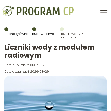
Strona główna
Budownictwo
Liczniki wody z
modułem
radiowym
Liczniki wody z modułem
radiowym
Data publikacji: 2019-12-02
Data aktualizacji: 2026-03-29