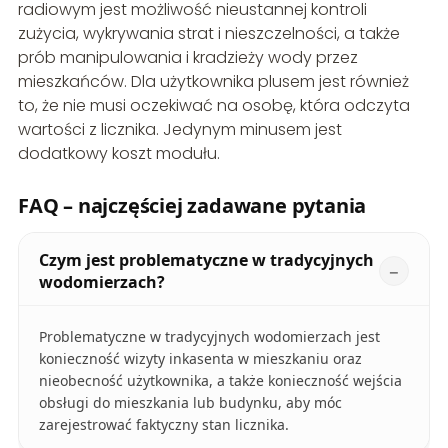
radiowym jest możliwość nieustannej kontroli
zużycia, wykrywania strat i nieszczelności, a także
prób manipulowania i kradzieży wody przez
mieszkańców. Dla użytkownika plusem jest również
to, że nie musi oczekiwać na osobę, która odczyta
wartości z licznika. Jedynym minusem jest
dodatkowy koszt modułu.
FAQ – najczęściej zadawane pytania
Czym jest problematyczne w tradycyjnych
wodomierzach?
Problematyczne w tradycyjnych wodomierzach jest
konieczność wizyty inkasenta w mieszkaniu oraz
nieobecność użytkownika, a także konieczność wejścia
obsługi do mieszkania lub budynku, aby móc
zarejestrować faktyczny stan licznika.