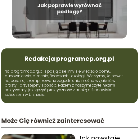
Jak poprawie wyrównać
podłogę?
Redakcja programcp.org.pl
Na programcp.org.pl z pasją dzielimy się wiedzą o domu,
budownictwie, biznesie, finansach i ekologii. Wierzymy, że nawet
najbardziej skomplikowane zagadnienia można wyjaśnić w
prosty i przystępny sposób. Razem z naszymi czytelnikami
odkrywamy, jak łączyć praktyczność z troską o środowisko i
sukcesem w biznesie.
Może Cię również zainteresować
Jak powstaje