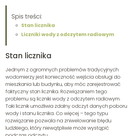
Spis treści:
Stan licznika
Liczniki wody z odczytem radiowym
Stan licznika
Jednym z ogromnych problemów tradycyjnych
wodomierzy jest konieczność wejścia obsługi do
mieszkania lub budynku, aby móc zarejestrować
faktyczny stan licznika. Rozwiązaniem tego
problemu są liczniki wody z odczytem radiowym.
Taki licznik umożliwia zdalny odczyt danych poboru
wody i stanu licznika. Co więcej – tego typu
rozwiązanie pozwala na zniwelowanie błędu
ludzkiego, który niewątpliwie może wystąpić
podczas odczytu.