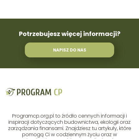
Potrzebujesz więcej informacji?
NAPISZ DO NAS
Programcp.org.pl to źródło cennych informacji i
inspiracji dotyczących budownictwa, ekologii oraz
zarządzania finansami. Znajdziesz tu artykuły, które
pomogą Ci w codziennym życiu oraz w