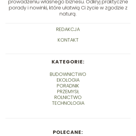
prowadzeniu własnego biznesu. Odkryj praktyczne
porady i nowinki, które ułatwią Ci życie w zgodzie z
naturą.
REDAKCJA
KONTAKT
KATEGORIE:
BUDOWNICTWO
EKOLOGIA
PORADNIK
PRZEMYSŁ
ROLNICTWO
TECHNOLOGIA
POLECANE: