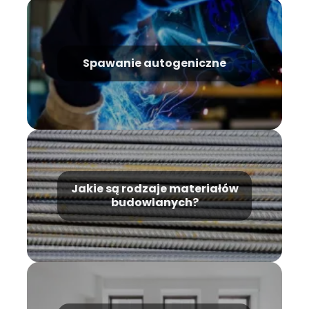
Spawanie autogeniczne
Jakie są rodzaje materiałów
budowlanych?