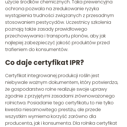
użycie środków chemicznych. Taka prewencyjna
ochrona pozwala na zredukowanie ryzyka
wystąpienia trudności związanych z przesadnym
stosowaniem pestycydów. Uczestnicy szkolenia
poznają także zasady prawidłowego
przechowywania i transportu plonów, aby jak
najlepiej zabezpieczyć jakość produktów przed
trafieniem do konsumentów.
Co daje certyfikat IPR?
Certyfikat integrowanej produkcji roślin jest
niebywale ważnym dokumentem, który potwierdza,
że gospodarstwo rolne realizuje swoje uprawy
zgodnie z przyjętymi zasadami zrównoważonego
rolnictwa. Posiadanie tego certyfikatu to nie tylko
kwestia niesamowitego prestiżu, ale przede
wszystkim wymierna korzyść zarówno dla
producenta, jak i konsumenta. Dla rolnika certyfikat