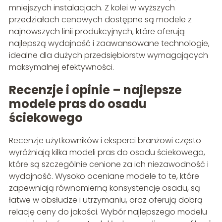
mniejszych instalacjach. Z kolei w wyższych
przedziałach cenowych dostępne są modele z
najnowszych linii produkcyjnych, które oferują
najlepszą wydajność i zaawansowane technologie,
idealne dla dużych przedsiębiorstw wymagających
maksymalnej efektywności.
Recenzje i opinie – najlepsze
modele pras do osadu
ściekowego
Recenzje użytkowników i eksperci branżowi często
wyróżniają kilka modeli pras do osadu ściekowego,
które są szczególnie cenione za ich niezawodność i
wydajność. Wysoko oceniane modele to te, które
zapewniają równomierną konsystencję osadu, są
łatwe w obsłudze i utrzymaniu, oraz oferują dobrą
relację ceny do jakości. Wybór najlepszego modelu