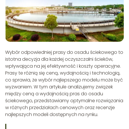
Wybór odpowiedniej prasy do osadu ściekowego to
istotna decyzja dla każdej oczyszczalni ścieków,
wpływająca na jej efektywność i koszty operacyjne.
Prasy te różnią się ceną, wydajnością i technologią,
co sprawia, że wybór najlepszego modelu może być
wyzwaniem. W tym artykule analizujemy związek
między ceną a wydajnością pras do osadu
ściekowego, przedstawiamy optymalne rozwiązania
w różnych przedziałach cenowych oraz recenzje
najlepszych modeli dostępnych na rynku.