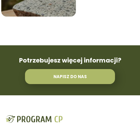
Potrzebujesz więcej informacji?
NAPISZ DO NAS