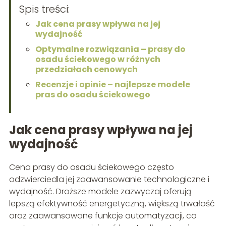
Spis treści:
Jak cena prasy wpływa na jej
wydajność
Optymalne rozwiązania – prasy do
osadu ściekowego w różnych
przedziałach cenowych
Recenzje i opinie – najlepsze modele
pras do osadu ściekowego
Jak cena prasy wpływa na jej
wydajność
Cena prasy do osadu ściekowego często
odzwierciedla jej zaawansowanie technologiczne i
wydajność. Droższe modele zazwyczaj oferują
lepszą efektywność energetyczną, większą trwałość
oraz zaawansowane funkcje automatyzacji, co