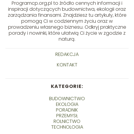
Programcp.org.pl to źródło cennych informacji i
inspiracji dotyczących budownictwa, ekologii oraz
zarządzania finansami. Znajdziesz tu artykuły, które
pomogą Ci w codziennym życiu oraz w
prowadzeniu własnego biznesu. Odkryj praktyczne
porady i nowinki, które ułatwią Ci życie w zgodzie z
naturą.
REDAKCJA
KONTAKT
KATEGORIE:
BUDOWNICTWO
EKOLOGIA
PORADNIK
PRZEMYSŁ
ROLNICTWO
TECHNOLOGIA