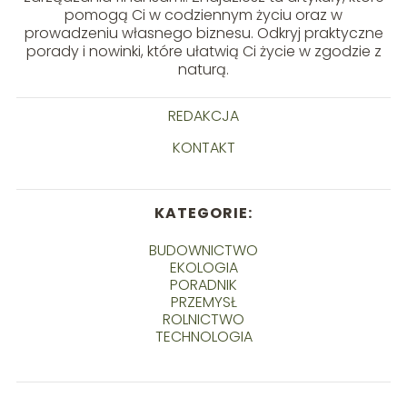
pomogą Ci w codziennym życiu oraz w
prowadzeniu własnego biznesu. Odkryj praktyczne
porady i nowinki, które ułatwią Ci życie w zgodzie z
naturą.
REDAKCJA
KONTAKT
KATEGORIE:
BUDOWNICTWO
EKOLOGIA
PORADNIK
PRZEMYSŁ
ROLNICTWO
TECHNOLOGIA