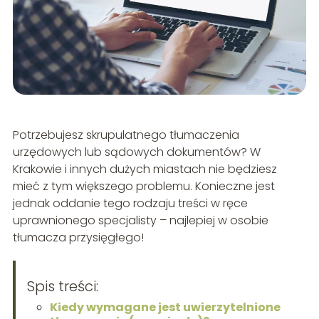
Potrzebujesz skrupulatnego tłumaczenia
urzędowych lub sądowych dokumentów? W
Krakowie i innych dużych miastach nie będziesz
mieć z tym większego problemu. Konieczne jest
jednak oddanie tego rodzaju treści w ręce
uprawnionego specjalisty – najlepiej w osobie
tłumacza przysięgłego!
Spis treści:
Kiedy wymagane jest uwierzytelnione