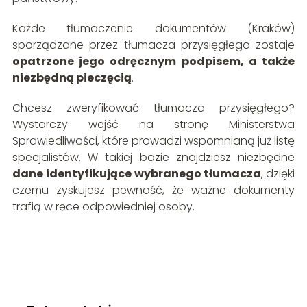
Każde tłumaczenie dokumentów (Kraków)
sporządzane przez tłumacza przysięgłego zostaje
opatrzone jego odręcznym podpisem, a także
niezbędną pieczęcią
.
Chcesz zweryfikować tłumacza przysięgłego?
Wystarczy wejść na stronę Ministerstwa
Sprawiedliwości, które prowadzi wspomnianą już listę
specjalistów. W takiej bazie znajdziesz niezbędne
dane
identyfikujące wybranego tłumacza
, dzięki
czemu zyskujesz pewność, że ważne dokumenty
trafią w ręce odpowiedniej osoby.