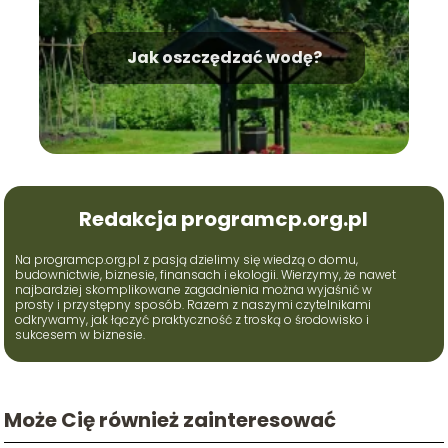
Jak oszczędzać wodę?
Redakcja programcp.org.pl
Na programcp.org.pl z pasją dzielimy się wiedzą o domu,
budownictwie, biznesie, finansach i ekologii. Wierzymy, że nawet
najbardziej skomplikowane zagadnienia można wyjaśnić w
prosty i przystępny sposób. Razem z naszymi czytelnikami
odkrywamy, jak łączyć praktyczność z troską o środowisko i
sukcesem w biznesie.
Może Cię również zainteresować