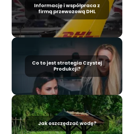
Informację i współpraca z
firmą przewozową DHL
Co to jest strategia Czystej
Produkcji?
Jak oszczędzać wodę?