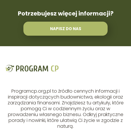
Potrzebujesz więcej informacji?
NAPISZ DO NAS
Programcp.org.pl to źródło cennych informacji i
inspiracji dotyczących budownictwa, ekologii oraz
zarządzania finansami. Znajdziesz tu artykuły, które
pomogą Ci w codziennym życiu oraz w
prowadzeniu własnego biznesu. Odkryj praktyczne
porady i nowinki, które ułatwią Ci życie w zgodzie z
naturą.