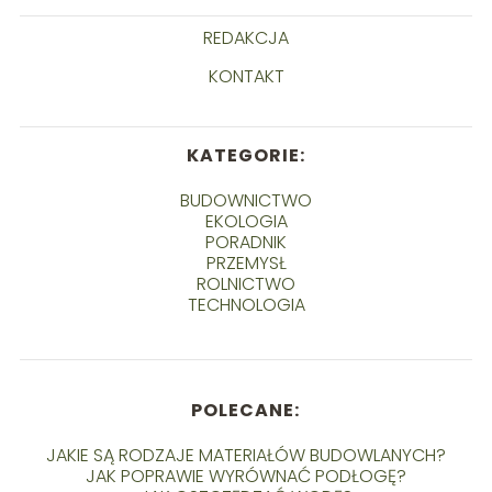
REDAKCJA
KONTAKT
KATEGORIE:
BUDOWNICTWO
EKOLOGIA
PORADNIK
PRZEMYSŁ
ROLNICTWO
TECHNOLOGIA
POLECANE:
JAKIE SĄ RODZAJE MATERIAŁÓW BUDOWLANYCH?
JAK POPRAWIE WYRÓWNAĆ PODŁOGĘ?