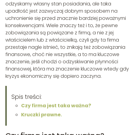
odzyskamy własny stan posiadania, ale taka
upadłość jest zazwyczaj dobrym sposobem na
uchronienie się przed znacznie bardziej poważnymi
konsekwencjami. Wiele znaczy też i to, że pewne
zobowiązania są powiązane z firmą, a nie z jej
właścicielem lub z właścicielką, czyli gdy ta firma
przestaje nagle istnieć, to znikają też zobowiązania
finansowe, choć nie wszystkie, a to ma kluczowe
znaczenie, jeśli chodzi o odzyskiwanie płynności
finansowej, która ma znaczenie kluczowe wtedy gdy
kryzys ekonomiczny się dopiero zaczyna.
Spis treści:
Czy firma jest taka ważna?
Kruczki prawne.