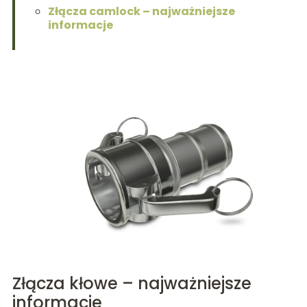
Złącza camlock – najważniejsze
informacje
Złącza kłowe – najważniejsze
informacje