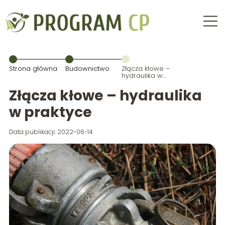
Strona główna
Budownictwo
Złącza kłowe –
hydraulika w
praktyce
Złącza kłowe – hydraulika
w praktyce
Data publikacji: 2022-06-14