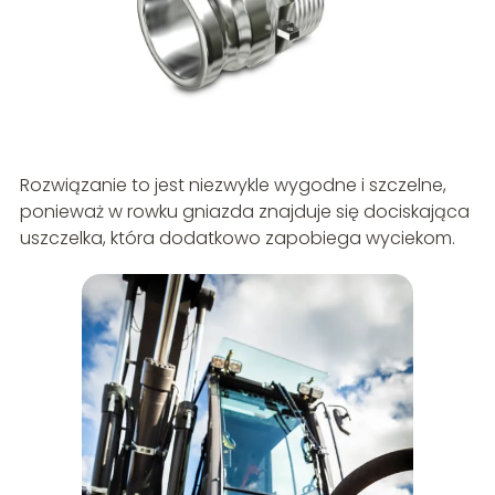
Rozwiązanie to jest niezwykle wygodne i szczelne,
ponieważ w rowku gniazda znajduje się dociskająca
uszczelka, która dodatkowo zapobiega wyciekom.