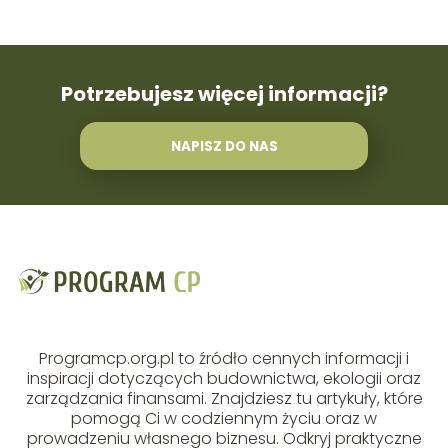
Potrzebujesz więcej informacji?
NAPISZ DO NAS
Programcp.org.pl to źródło cennych informacji i
inspiracji dotyczących budownictwa, ekologii oraz
zarządzania finansami. Znajdziesz tu artykuły, które
pomogą Ci w codziennym życiu oraz w
prowadzeniu własnego biznesu. Odkryj praktyczne