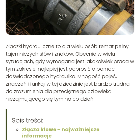
Złączki hydrauliczne to dla wielu osób temat pełny
tajemniczych słów i znaków. Obecnie w wielu
sytuacjach, gdy wymagana jest jakakolwiek praca w
tym zakresie, najlepiej jest poprosić o pomoc
doświadczonego hydraulika. Mnogość pojęć,
znaczeń i funkcji w tej dziedzinie jest bardzo trudna
do zrozumienia dla przeciętnego człowieka
niezajmującego się tym na co dzień.
Spis treści:
Złącza kłowe – najważniejsze
informacje