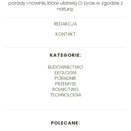
porady i nowinki, które ułatwią Ci życie w zgodzie z
naturą.
REDAKCJA
KONTAKT
KATEGORIE:
BUDOWNICTWO
EKOLOGIA
PORADNIK
PRZEMYSŁ
ROLNICTWO
TECHNOLOGIA
POLECANE: