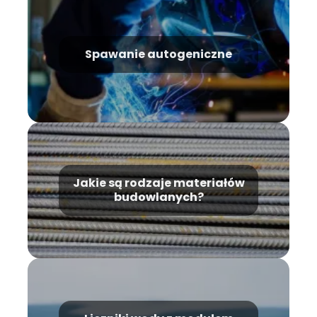
Spawanie autogeniczne
Jakie są rodzaje materiałów
budowlanych?